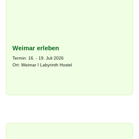
Weimar erleben
Termin: 16. - 19. Juli 2026
Ort: Weimar I Labyrinth Hostel