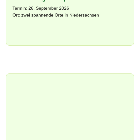
Termin: 26. September 2026
Ort: zwei spannende Orte in Niedersachsen