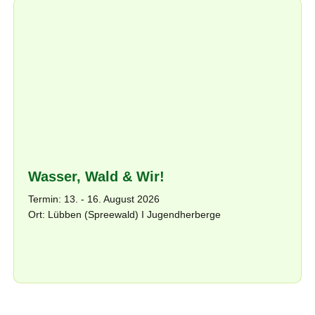
Wasser, Wald & Wir!
Termin: 13. - 16. August 2026
Ort: Lübben (Spreewald) I Jugendherberge