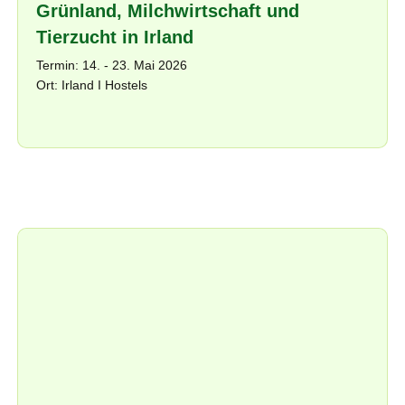
Grünland, Milchwirtschaft und
Tierzucht in Irland
Termin: 14. - 23. Mai 2026
Ort: Irland I Hostels