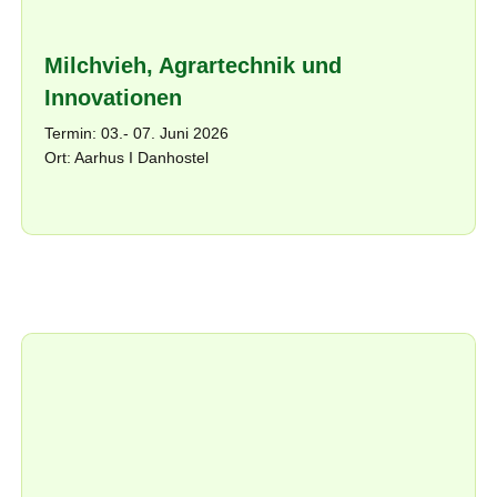
Milchvieh, Agrartechnik und
Innovationen
Termin: 03.- 07. Juni 2026
Ort: Aarhus I Danhostel