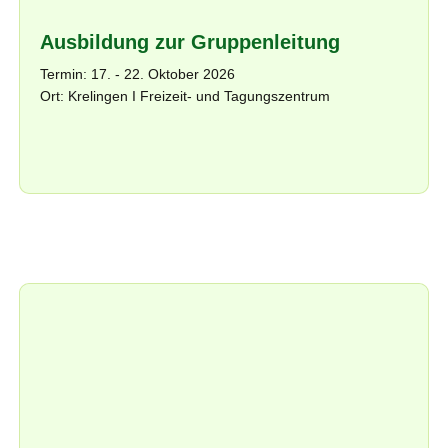
Ausbildung zur Gruppenleitung
Termin: 17. - 22. Oktober 2026
Ort: Krelingen I Freizeit- und Tagungszentrum