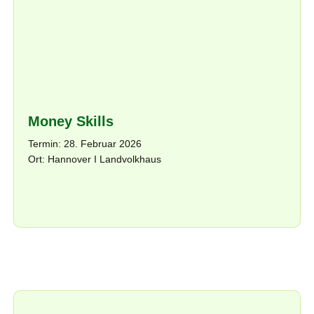
Money Skills
Termin: 28. Februar 2026
Ort: Hannover I Landvolkhaus