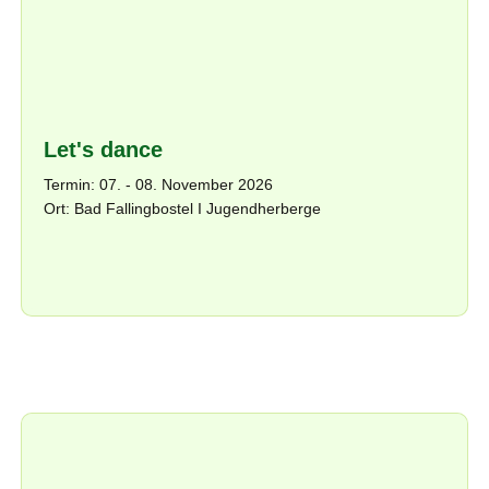
Let's dance
Termin: 07. - 08. November 2026
Ort: Bad Fallingbostel I Jugendherberge