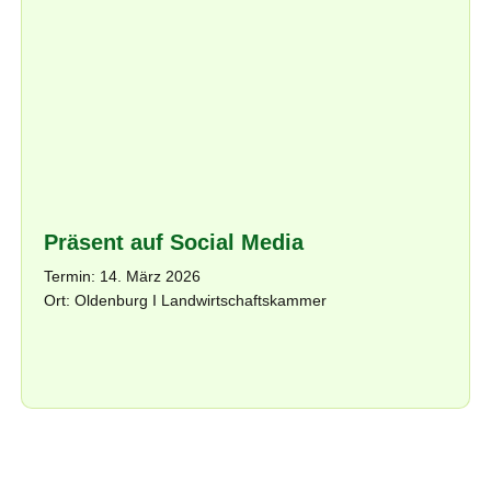
Präsent auf Social Media
Termin: 14. März 2026
Ort: Oldenburg I Landwirtschaftskammer