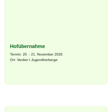
Hofübernahme
Termin: 20. - 21. November 2026
Ort: Verden I Jugendherberge