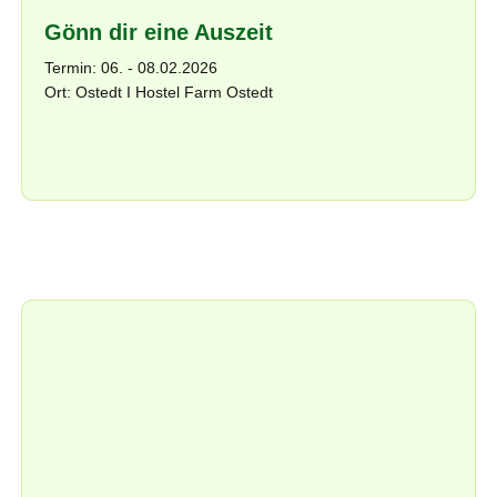
Gönn dir eine Auszeit
Termin: 06. - 08.02.2026
Ort: Ostedt I Hostel Farm Ostedt