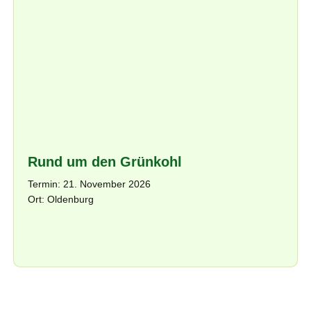
Rund um den Grünkohl
Termin: 21. November 2026
Ort: Oldenburg