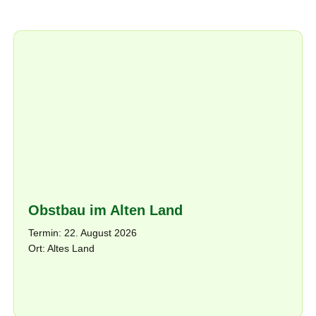
Obstbau im Alten Land
Termin: 22. August 2026
Ort: Altes Land