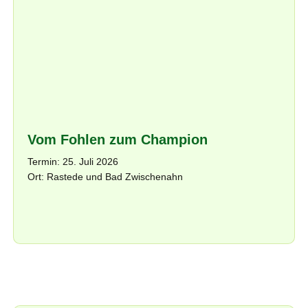
Vom Fohlen zum Champion
Termin: 25. Juli 2026
Ort: Rastede und Bad Zwischenahn