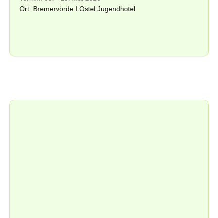
Ort: Bremervörde I Ostel Jugendhotel