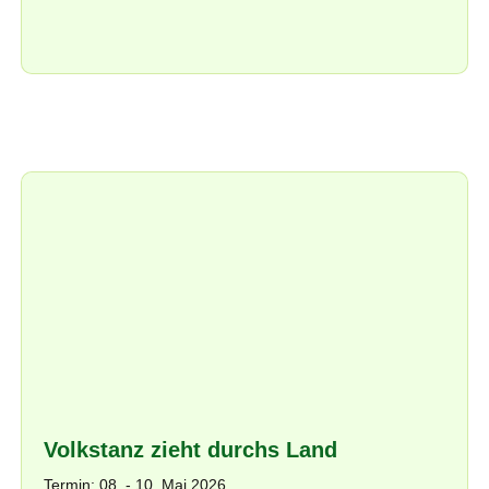
Volkstanz zieht durchs Land
Termin: 08. - 10. Mai 2026