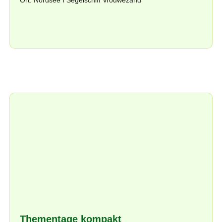
Thementage kompakt