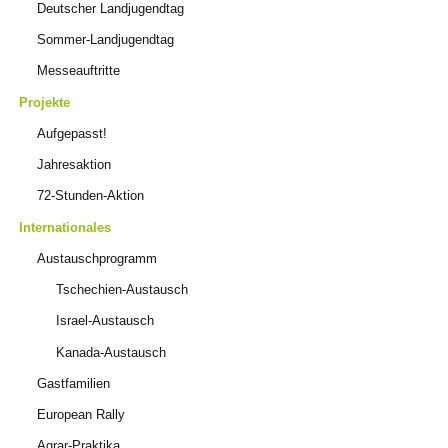
Deutscher Landjugendtag
Sommer-Landjugendtag
Messeauftritte
Projekte
Aufgepasst!
Jahresaktion
72-Stunden-Aktion
Internationales
Austauschprogramm
Tschechien-Austausch
Israel-Austausch
Kanada-Austausch
Gastfamilien
European Rally
Agrar-Praktika