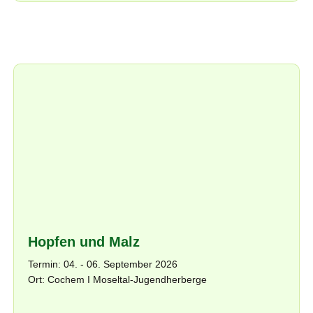
Hopfen und Malz
Termin: 04. - 06. September 2026
Ort: Cochem I Moseltal-Jugendherberge