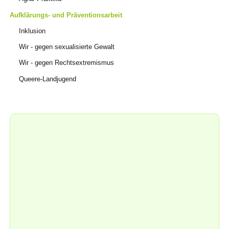
Aufklärungs- und Präventionsarbeit
Inklusion
Wir - gegen sexualisierte Gewalt
Wir - gegen Rechtsextremismus
Queere-Landjugend