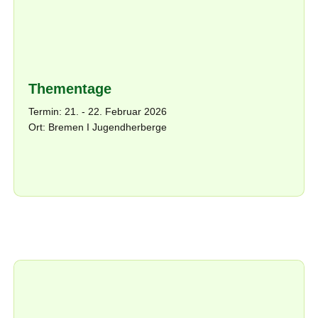
Thementage
Termin: 21. - 22. Februar 2026
Ort: Bremen I Jugendherberge