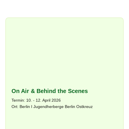
On Air & Behind the Scenes
Termin: 10. - 12. April 2026
Ort: Berlin I Jugendherberge Berlin Ostkreuz