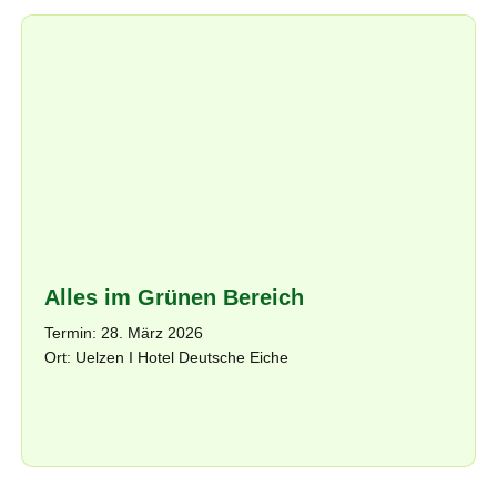
Alles im Grünen Bereich
Termin: 28. März 2026
Ort: Uelzen I Hotel Deutsche Eiche