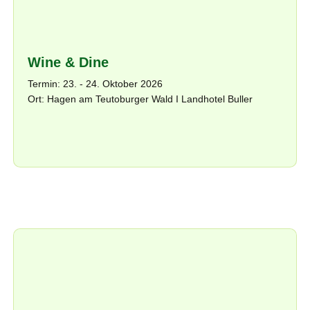
Wine & Dine
Termin: 23. - 24. Oktober 2026
Ort: Hagen am Teutoburger Wald I Landhotel Buller