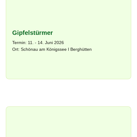
Gipfelstürmer
Termin: 11. - 14. Juni 2026
Ort: Schönau am Königssee I Berghütten