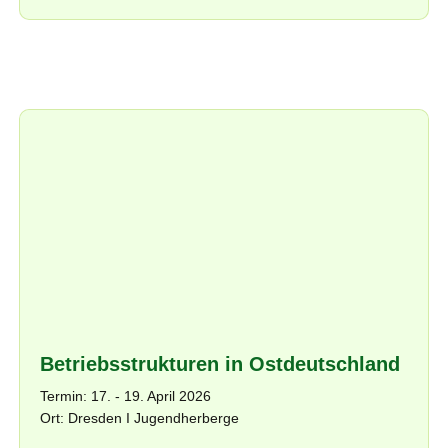
Betriebsstrukturen in Ostdeutschland
Termin: 17. - 19. April 2026
Ort: Dresden I Jugendherberge