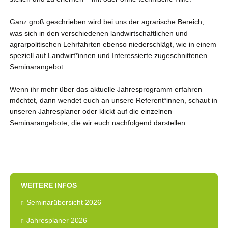
Ganz groß geschrieben wird bei uns der agrarische Bereich,
was sich in den verschiedenen landwirtschaftlichen und
agrarpolitischen Lehrfahrten ebenso niederschlägt, wie in einem
speziell auf Landwirt*innen und Interessierte zugeschnittenen
Seminarangebot.
Wenn ihr mehr über das aktuelle Jahresprogramm erfahren
möchtet, dann wendet euch an unsere Referent*innen, schaut in
unseren Jahresplaner oder klickt auf die einzelnen
Seminarangebote, die wir euch nachfolgend darstellen.
WEITERE INFOS
Seminarübersicht 2026
Jahresplaner 2026