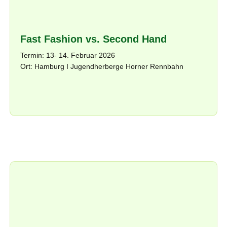
Fast Fashion vs. Second Hand
Termin: 13- 14. Februar 2026
Ort: Hamburg I Jugendherberge Horner Rennbahn