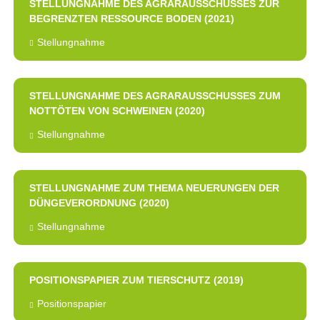
STELLUNGNAHME DES AGRARAUSSCHUSSES ZUR
BEGRENZTEN RESSOURCE BODEN (2021)
Stellungnahme
STELLUNGNAHME DES AGRARAUSSCHUSSES ZUM
NOTTÖTEN VON SCHWEINEN (2020)
Stellungnahme
STELLUNGNAHME ZUM THEMA NEUERUNGEN DER
DÜNGEVERORDNUNG (2020)
Stellungnahme
POSITIONSPAPIER ZUM TIERSCHUTZ (2019)
Positionspapier