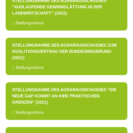
STELLUNGNAHME DES AGRARAUSSCHUSSES
"AUSLAUFENDE GEWINNGLÄTTUNG IN DER
LANDWIRTSCHAFT" (2022)
Stellungnahme
STELLUNGNAHME DES AGRARAUSSCHUSSES ZUM
KOALITIONSVERTRAG DER BUNDESREGIERUNG
(2021)
Stellungnahme
STELLUNGNAHME DES AGRARAUSSCHUSSES "DIE
NEUE GAP KOMMT AN IHRE PRAKTISCHEN
GRENZEN“ (2021)
Stellungnahme