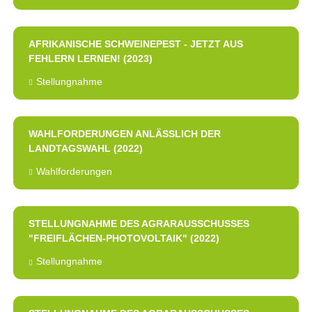
AFRIKANISCHE SCHWEINEPEST - JETZT AUS
FEHLERN LERNEN! (2023)
Stellungnahme
WAHLFORDERUNGEN ANLÄSSLICH DER
LANDTAGSWAHL (2022)
Wahlforderungen
STELLUNGNAHME DES AGRARAUSSCHUSSES
"FREIFLÄCHEN-PHOTOVOLTAIK" (2022)
Stellungnahme