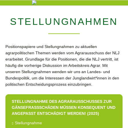
STELLUNGNAHMEN
Positionspapiere und Stellungnahmen zu aktuellen
agrarpolitischen Themen werden vom Agrarausschuss der NLJ
erarbeitet. Grundlage für die Positionen, die die NLJ vertritt, ist
häufig die vorherige Diskussion im Arbeitskreis Agrar. Mit
unseren Stellungnahmen wenden wir uns an Landes- und
Bundespolitik, um die Interessen der Junglandwirt*innen in den
politischen Entscheidungsprozess einzubringen.
STELLUNGNAHME DES AGRARAUSSCHUSSES ZUR
GÄNSEFRASSSCHÄDEN MÜSSEN KONSEQUENT UND A
NGEPASST ENTSCHÄDIGT WERDEN! (2025)
Stellungnahme