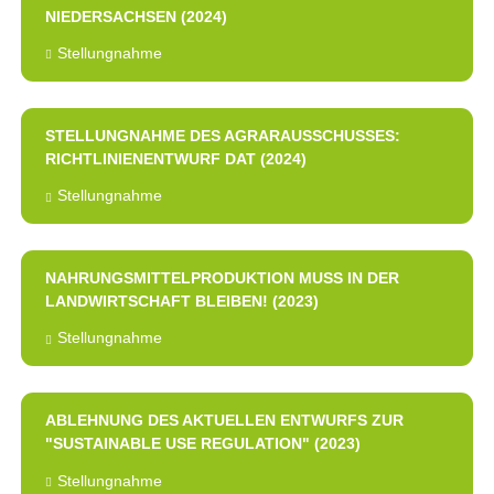
NIEDERSACHSEN (2024)
Stellungnahme
STELLUNGNAHME DES AGRARAUSSCHUSSES:
RICHTLINIENENTWURF DAT (2024)
Stellungnahme
NAHRUNGSMITTELPRODUKTION MUSS IN DER
LANDWIRTSCHAFT BLEIBEN! (2023)
Stellungnahme
ABLEHNUNG DES AKTUELLEN ENTWURFS ZUR
"SUSTAINABLE USE REGULATION" (2023)
Stellungnahme