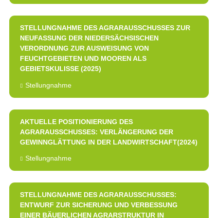
STELLUNGNAHME DES AGRARAUSSCHUSSES ZUR
NEUFASSUNG DER NIEDERSÄCHSISCHEN
VERORDNUNG ZUR AUSWEISUNG VON
FEUCHTGEBIETEN UND MOOREN ALS
GEBIETSKULISSE (2025)
Stellungnahme
AKTUELLE POSITIONIERUNG DES
AGRARAUSSCHUSSES: VERLÄNGERUNG DER
GEWINNGLÄTTUNG IN DER LANDWIRTSCHAFT(2024)
Stellungnahme
STELLUNGNAHME DES AGRARAUSSCHUSSES:
ENTWURF ZUR SICHERUNG UND VERBESSUNG
EINER BÄUERLICHEN AGRARSTRUKTUR IN