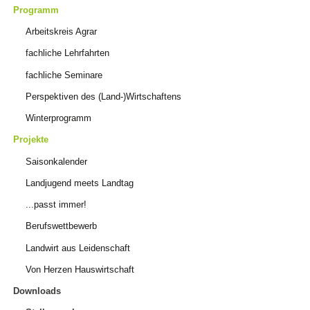
Programm
Arbeitskreis Agrar
fachliche Lehrfahrten
fachliche Seminare
Perspektiven des (Land-)Wirtschaftens
Winterprogramm
Projekte
Saisonkalender
Landjugend meets Landtag
...passt immer!
Berufswettbewerb
Landwirt aus Leidenschaft
Von Herzen Hauswirtschaft
Downloads