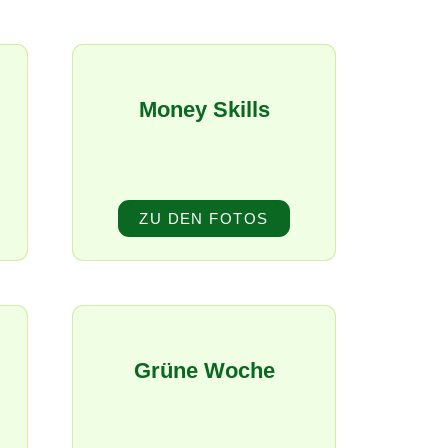
Money Skills
ZU DEN FOTOS
Grüne Woche