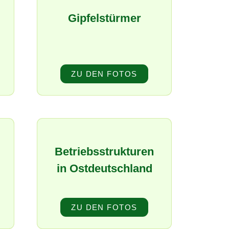
Gipfelstürmer
ZU DEN FOTOS
Betriebsstrukturen
in Ostdeutschland
ZU DEN FOTOS