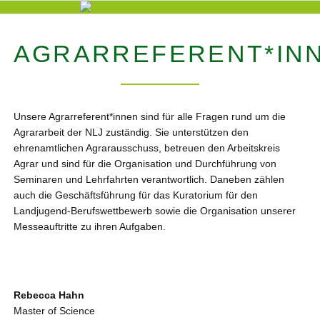
AGRARREFERENT*IN
Unsere Agrarreferent*innen sind für alle Fragen rund um die
Agrararbeit der NLJ zuständig. Sie unterstützen den
ehrenamtlichen Agrarausschuss, betreuen den Arbeitskreis
Agrar und sind für die Organisation und Durchführung von
Seminaren und Lehrfahrten verantwortlich. Daneben zählen
auch die Geschäftsführung für das Kuratorium für den
Landjugend-Berufswettbewerb sowie die Organisation unserer
Messeauftritte zu ihren Aufgaben.
Rebecca Hahn
Master of Science