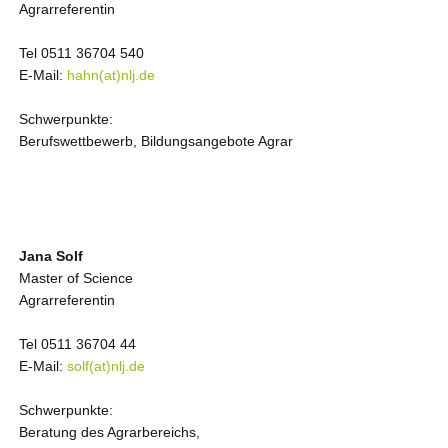
Agrarreferentin
Tel 0511 36704 540
E-Mail:
hahn(at)nlj.de
Schwerpunkte:
Berufswettbewerb, Bildungsangebote Agrar
Jana Solf
Master of Science
Agrarreferentin
Tel 0511 36704 44
E-Mail:
solf(at)nlj.de
Schwerpunkte:
Beratung des Agrarbereichs,