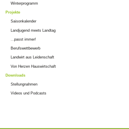
Winterprogramm
Projekte
Saisonkalender
Landjugend meets Landtag
...passt immer!
Berufswettbewerb
Landwirt aus Leidenschaft
Von Herzen Hauswirtschaft
Downloads
Stellungnahmen
Videos und Podcasts