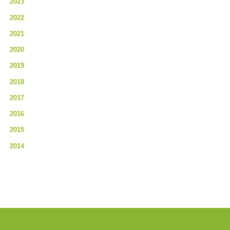
2023
2022
2021
2020
2019
2018
2017
2016
2015
2014