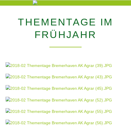
THEMENTAGE IM
FRÜHJAHR