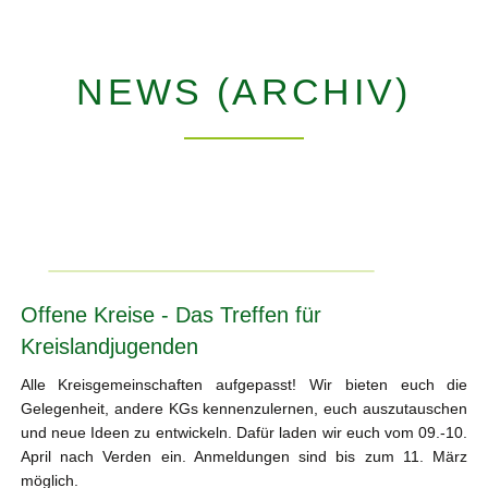
NEWS (ARCHIV)
Offene Kreise - Das Treffen für
Kreislandjugenden
Alle Kreisgemeinschaften aufgepasst! Wir bieten euch die
Gelegenheit, andere KGs kennenzulernen, euch auszutauschen
und neue Ideen zu entwickeln. Dafür laden wir euch vom 09.-10.
April nach Verden ein. Anmeldungen sind bis zum 11. März
möglich.