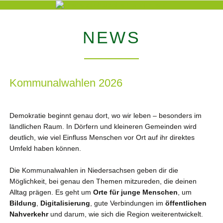
NEWS
Kommunalwahlen 2026
Demokratie beginnt genau dort, wo wir leben – besonders im
ländlichen Raum. In Dörfern und kleineren Gemeinden wird
deutlich, wie viel Einfluss Menschen vor Ort auf ihr direktes
Umfeld haben können.
Die Kommunalwahlen in Niedersachsen geben dir die
Möglichkeit, bei genau den Themen mitzureden, die deinen
Alltag prägen. Es geht um
Orte für junge Menschen
, um
Bildung
,
Digitalisierung
, gute Verbindungen im
öffentlichen
Nahverkehr
und darum, wie sich die Region weiterentwickelt.