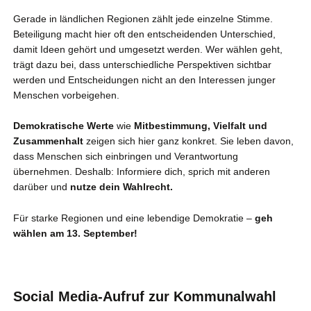
Gerade in ländlichen Regionen zählt jede einzelne Stimme.
Beteiligung macht hier oft den entscheidenden Unterschied,
damit Ideen gehört und umgesetzt werden. Wer wählen geht,
trägt dazu bei, dass unterschiedliche Perspektiven sichtbar
werden und Entscheidungen nicht an den Interessen junger
Menschen vorbeigehen.
Demokratische Werte
wie
Mitbestimmung, Vielfalt und
Zusammenhalt
zeigen sich hier ganz konkret. Sie leben davon,
dass Menschen sich einbringen und Verantwortung
übernehmen. Deshalb: Informiere dich, sprich mit anderen
darüber und
nutze dein Wahlrecht.
Für starke Regionen und eine lebendige Demokratie –
geh
wählen am 13. September!
Social Media-Aufruf zur Kommunalwahl