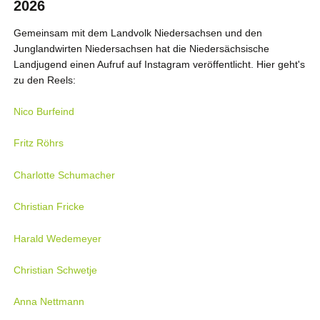
2026
Gemeinsam mit dem Landvolk Niedersachsen und den
Junglandwirten Niedersachsen hat die Niedersächsische
Landjugend einen Aufruf auf Instagram veröffentlicht. Hier geht's
zu den Reels:
Nico Burfeind
Fritz Röhrs
Charlotte Schumacher
Christian Fricke
Harald Wedemeyer
Christian Schwetje
Anna Nettmann