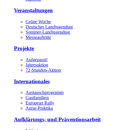
Veranstaltungen
Grüne Woche
Deutscher Landjugendtag
Sommer-Landjugendtag
Messeauftritte
Projekte
Aufgepasst!
Jahresaktion
72-Stunden-Aktion
Internationales
Austauschprogramm
Gastfamilien
European Rally
Agrar-Praktika
Aufklärungs- und Präventionsarbeit