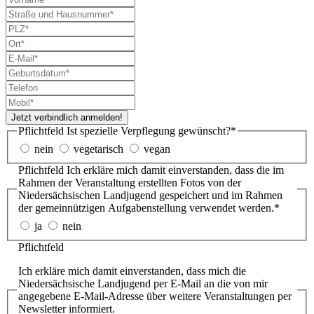
Jetzt verbindlich anmelden!
Pflichtfeld
Ist spezielle Verpflegung gewünscht?
*
nein
vegetarisch
vegan
Pflichtfeld
Ich erkläre mich damit einverstanden, dass die im
Rahmen der Veranstaltung erstellten Fotos von der
Niedersächsischen Landjugend gespeichert und im Rahmen
der gemeinnützigen Aufgabenstellung verwendet werden.
*
ja
nein
Pflichtfeld
Ich erkläre mich damit einverstanden, dass mich die
Niedersäch­sische Landjugend per E-Mail an die von mir
angegebene E-Mail-Adresse über weitere Veranstal­tung­en per
Newsletter informiert.